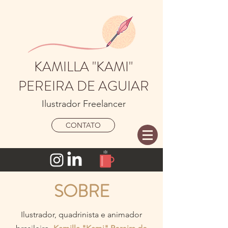
KAMILLA "KAMI"
PEREIRA
DE AGUIAR
Ilustrador Freelancer
CONTATO
SOBRE
Ilustrador, quadrinista e animador